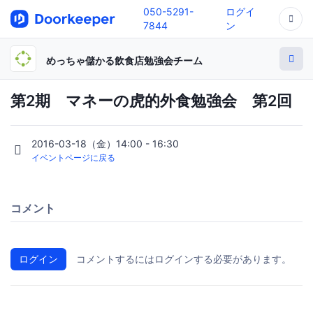
050-5291-
ログイ
7844
ン
めっちゃ儲かる飲食店勉強会チーム
第2期 マネーの虎的外食勉強会 第2回
2016-03-18（金）14:00 - 16:30
イベントページに戻る
コメント
ログイン
コメントするにはログインする必要があります。